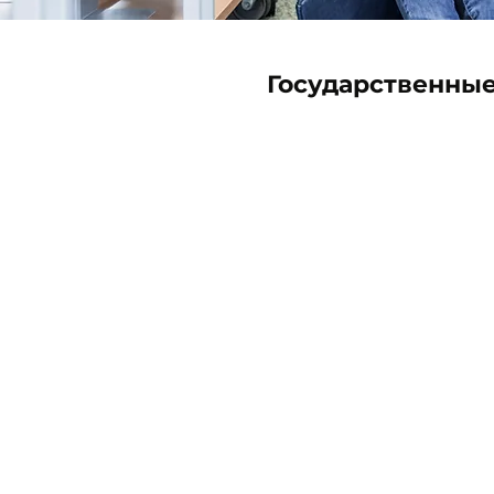
Государственны