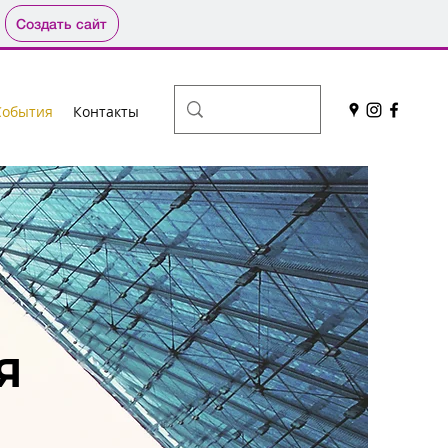
Создать сайт
События
Контакты
Я