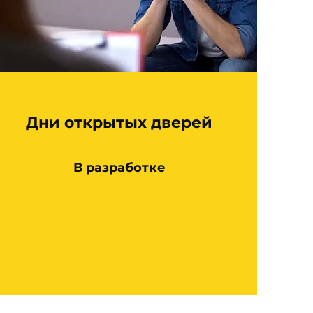
Дни открытых дверей
В разработке