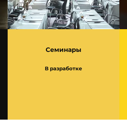
Семинары
В разработке