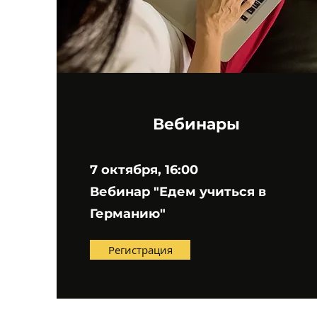
Вебинары
7 октября, 16:00
Вебинар "Едем учиться в
Германию"
Регистрация