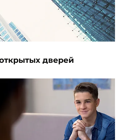
 открытых дверей