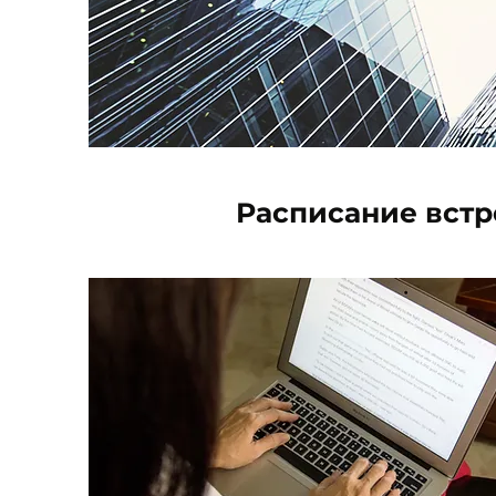
Расписание встр